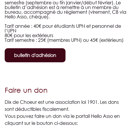
semestre (septembre ou fin janvier/début février). Le
bulletin d’adhésion est à remettre à un membre du
bureau, accompagné du règlement (virement, CB via
Hello Asso, chèque).
Tarif année : 40€ pour étudiants UPN et personnel de
l’UPN
80€ pour les extérieurs
Tarif semestre : 25€ (membres UPN) ou 45€ (extérieurs)
bulletin d'adhésion
Faire un don
Dix de Choeur est une association loi 1901. Les dons
sont déductibles fiscalement.
Vous pouvez faire un don via le portail Hello Asso en
cliquant sur le bouton ci-dessous: